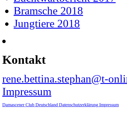
Bramsche 2018
Jungtiere 2018
Kontakt
rene.bettina.stephan@t-onli
Impressum
Damascener Club Deutschland
Datenschutzerklärung
Impressum