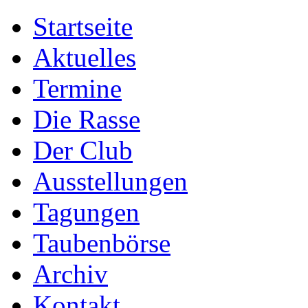
Startseite
Aktuelles
Termine
Die Rasse
Der Club
Ausstellungen
Tagungen
Taubenbörse
Archiv
Kontakt