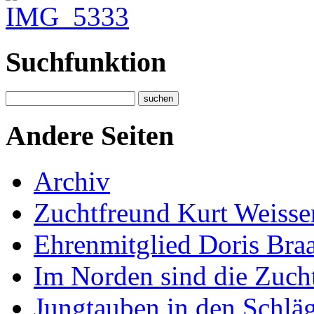
Suchfunktion
Andere Seiten
Archiv
Zuchtfreund Kurt Weisse
Ehrenmitglied Doris Bra
Im Norden sind die Zucht
Jungtauben in den Schlä