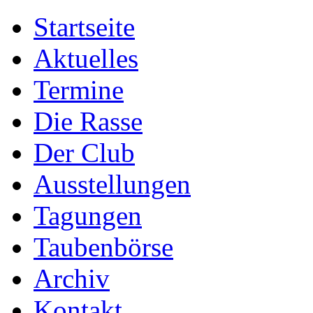
Startseite
Aktuelles
Termine
Die Rasse
Der Club
Ausstellungen
Tagungen
Taubenbörse
Archiv
Kontakt