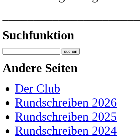
______________________
Suchfunktion
Andere Seiten
Der Club
Rundschreiben 2026
Rundschreiben 2025
Rundschreiben 2024