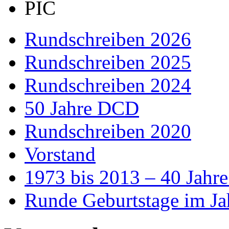
Rundschreiben 2026
Rundschreiben 2025
Rundschreiben 2024
50 Jahre DCD
Rundschreiben 2020
Vorstand
1973 bis 2013 – 40 Jah
Runde Geburtstage im Ja