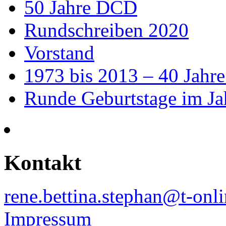
50 Jahre DCD
Rundschreiben 2020
Vorstand
1973 bis 2013 – 40 Jah
Runde Geburtstage im Ja
Kontakt
rene.bettina.stephan@t-onli
Impressum