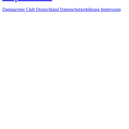
Damascener Club Deutschland
Datenschutzerklärung
Impressum