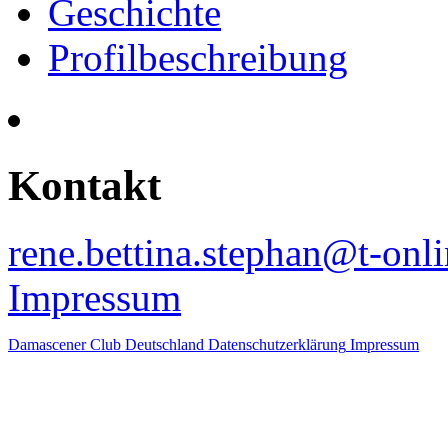
Geschichte
Profilbeschreibung
Kontakt
rene.bettina.stephan@t-onli
Impressum
Damascener Club Deutschland
Datenschutzerklärung
Impressum