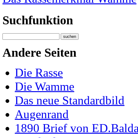
Suchfunktion
Andere Seiten
Die Rasse
Die Wamme
Das neue Standardbild
Augenrand
1890 Brief von ED.Bald