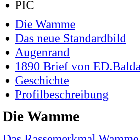
Die Wamme
Das neue Standardbild
Augenrand
1890 Brief von ED.Bald
Geschichte
Profilbeschreibung
Die Wamme
Das Rassemerkmal Wamme