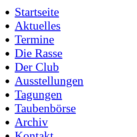
Startseite
Aktuelles
Termine
Die Rasse
Der Club
Ausstellungen
Tagungen
Taubenbörse
Archiv
Kontakt