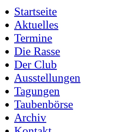
Startseite
Aktuelles
Termine
Die Rasse
Der Club
Ausstellungen
Tagungen
Taubenbörse
Archiv
Kontakt