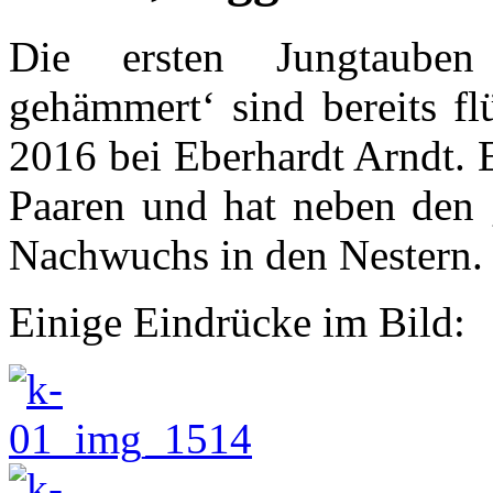
Die ersten Jungtauben
gehämmert‘ sind bereits fl
2016 bei Eberhardt Arndt. E
Paaren und hat neben den 
Nachwuchs in den Nestern.
Einige Eindrücke im Bild: