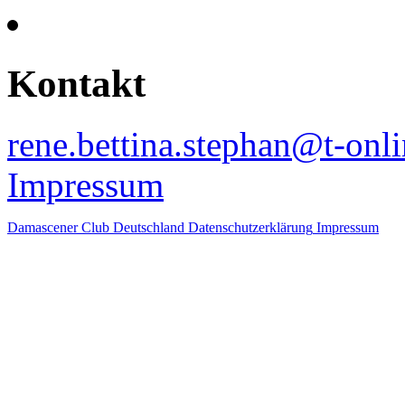
Kontakt
rene.bettina.stephan@t-onli
Impressum
Damascener Club Deutschland
Datenschutzerklärung
Impressum