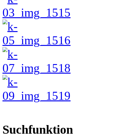
Suchfunktion