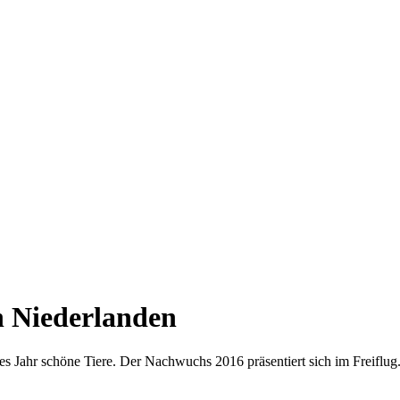
n Niederlanden
 Jahr schöne Tiere. Der Nachwuchs 2016 präsentiert sich im Freiflug