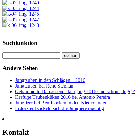
Suchfunktion
Andere Seiten
Jungtauben in den Schlägen – 2016
Jungtauben bei Rene Stephan
Gehämmerte Damascener Jahrgang 2016 sind schon ‚flügge‘
Kräftige Taubenküken 2016 bei Antonio Pereira
Jungtiere bei Ben Kocken in den Niederlanden
In Jork entwickeln sich die Jungtiere prächtig
Kontakt